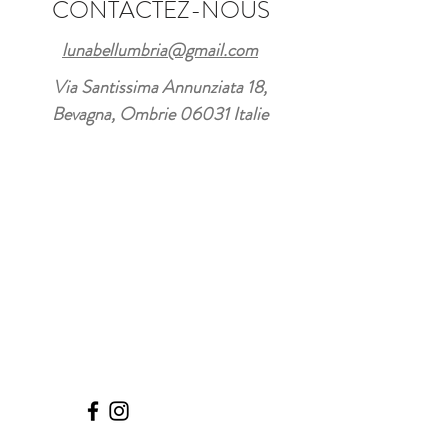
CONTACTEZ-NOUS
lunabellumbria@gmail.com
Via Santissima Annunziata 18,
Bevagna, Ombrie 06031 Italie