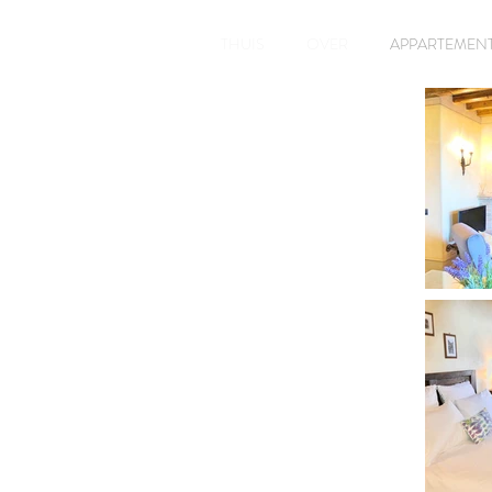
THUIS
OVER
APPARTEMEN