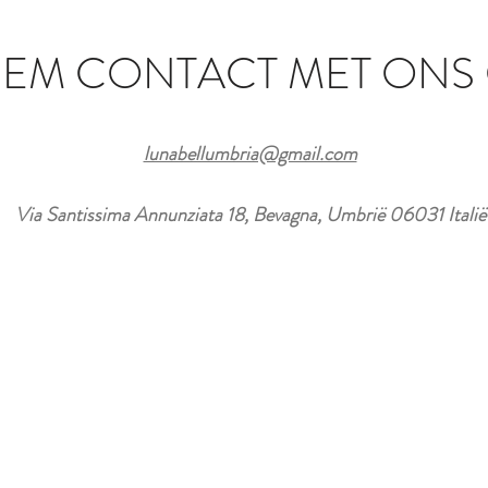
EM CONTACT MET ONS
lunabellumbria@gmail.com
Via Santissima Annunziata 18, Bevagna, Umbrië 06031 Italië